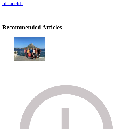
til facelift
Recommended Articles