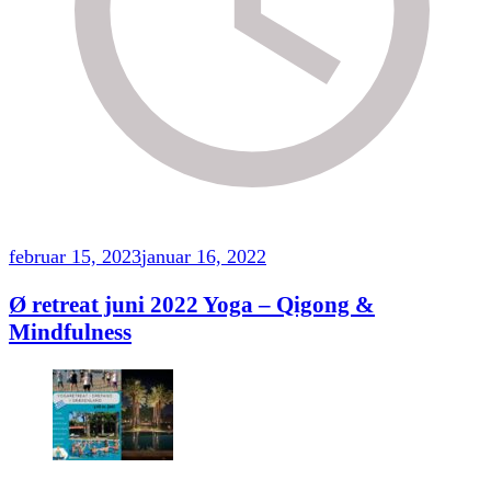
februar 15, 2023
januar 16, 2022
Ø retreat juni 2022 Yoga – Qigong &
Mindfulness