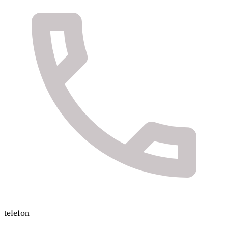
telefon