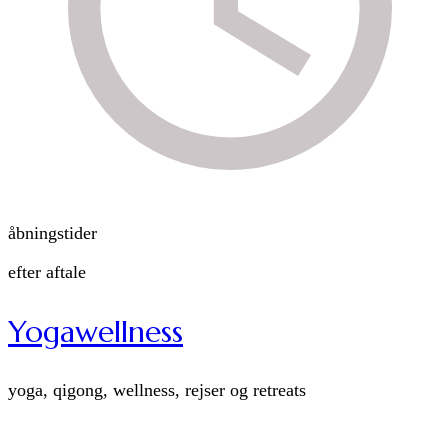
åbningstider
efter aftale
Yogawellness
yoga, qigong, wellness, rejser og retreats