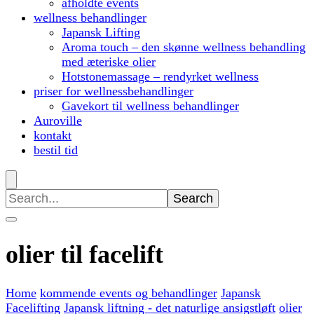
afholdte events
wellness behandlinger
Japansk Lifting
Aroma touch – den skønne wellness behandling
med æteriske olier
Hotstonemassage – rendyrket wellness
priser for wellnessbehandlinger
Gavekort til wellness behandlinger
Auroville
kontakt
bestil tid
Search
for:
olier til facelift
Home
kommende events og behandlinger
Japansk
Facelifting
Japansk liftning - det naturlige ansigstløft
olier