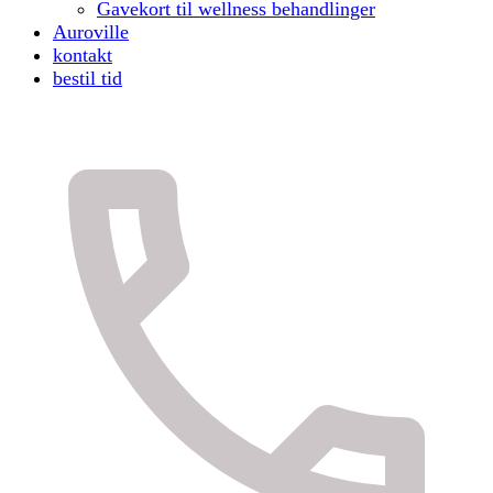
Gavekort til wellness behandlinger
Auroville
kontakt
bestil tid