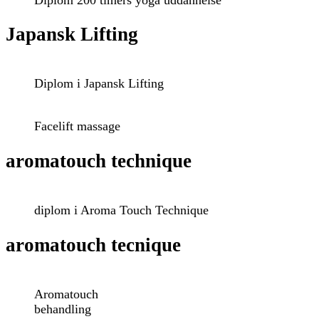
Japansk Lifting
Diplom i Japansk Lifting
Facelift massage
aromatouch technique
diplom i Aroma Touch Technique
aromatouch tecnique
Aromatouch
behandling