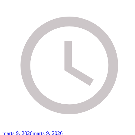
marts 9, 2026
marts 9, 2026