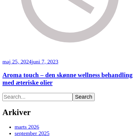
maj 25, 2024
juni 7, 2023
Aroma touch – den skønne wellness behandling
med æteriske olier
Search
for:
Arkiver
marts 2026
september 2025