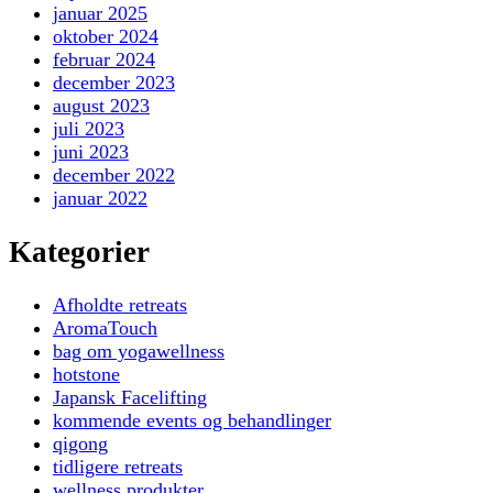
januar 2025
oktober 2024
februar 2024
december 2023
august 2023
juli 2023
juni 2023
december 2022
januar 2022
Kategorier
Afholdte retreats
AromaTouch
bag om yogawellness
hotstone
Japansk Facelifting
kommende events og behandlinger
qigong
tidligere retreats
wellness produkter