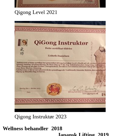
Qigong Level 2021
Qigong Instruktør 2023
Wellness behandler 2018
Japansk Lifting 2019