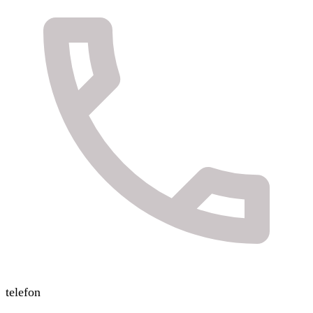
telefon