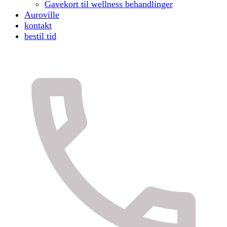
Gavekort til wellness behandlinger
Auroville
kontakt
bestil tid