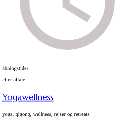
åbningstider
efter aftale
Yogawellness
yoga, qigong, wellness, rejser og retreats