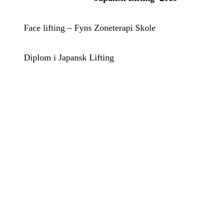
Face lifting – Fyns Zoneterapi Skole
Diplom i Japansk Lifting