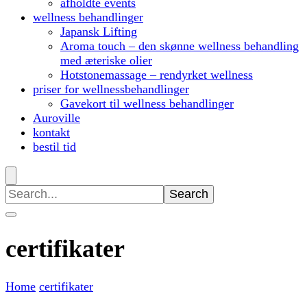
afholdte events
wellness behandlinger
Japansk Lifting
Aroma touch – den skønne wellness behandling
med æteriske olier
Hotstonemassage – rendyrket wellness
priser for wellnessbehandlinger
Gavekort til wellness behandlinger
Auroville
kontakt
bestil tid
Search
for:
certifikater
Home
certifikater