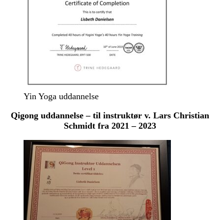
Yin Yoga uddannelse
Qigong uddannelse – til instruktør v. Lars Christian
Schmidt fra 2021 – 2023