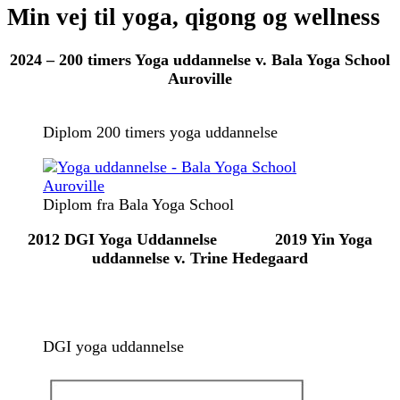
Min vej til yoga, qigong og wellness
2024 – 200 timers Yoga uddannelse v. Bala Yoga School
Auroville
Diplom 200 timers yoga uddannelse
Diplom fra Bala Yoga School
2012 DGI Yoga Uddannelse 2019 Yin Yoga
uddannelse v. Trine Hedegaard
DGI yoga uddannelse