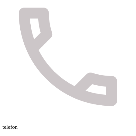
telefon