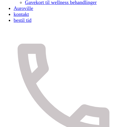
Gavekort til wellness behandlinger
Auroville
kontakt
bestil tid