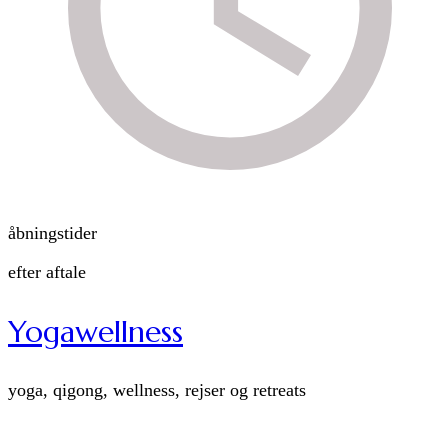
åbningstider
efter aftale
Yogawellness
yoga, qigong, wellness, rejser og retreats