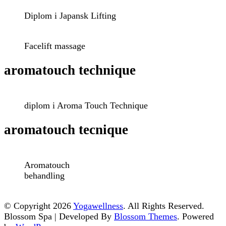
Diplom i Japansk Lifting
Facelift massage
aromatouch technique
diplom i Aroma Touch Technique
aromatouch tecnique
Aromatouch
behandling
© Copyright 2026
Yogawellness
. All Rights Reserved.
Blossom Spa | Developed By
Blossom Themes
. Powered