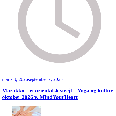
marts 9, 2026
september 7, 2025
Marokko – et orientalsk strejf – Yoga og kultur
oktober 2026 v. MindYourHeart