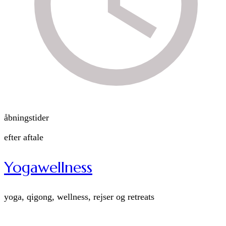
åbningstider
efter aftale
Yogawellness
yoga, qigong, wellness, rejser og retreats