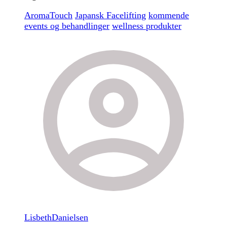
AromaTouch
Japansk Facelifting
kommende
events og behandlinger
wellness produkter
LisbethDanielsen