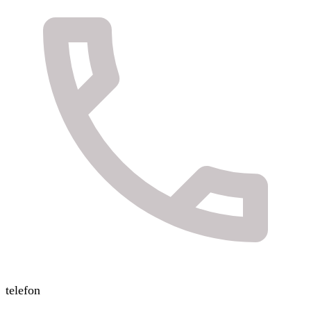
telefon