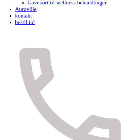
Gavekort til wellness behandlinger
Auroville
kontakt
bestil tid