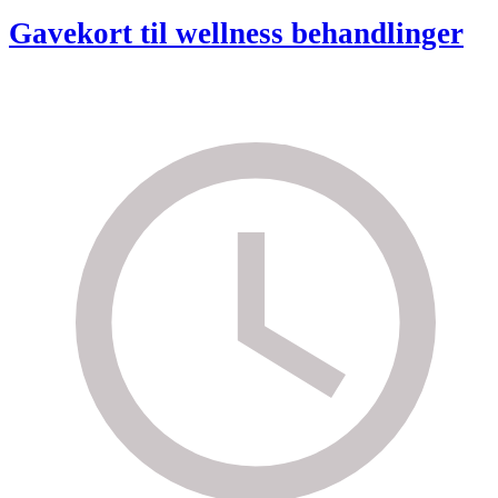
Gavekort til wellness behandlinger