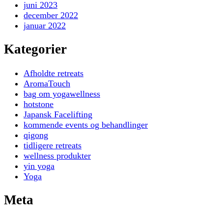
juni 2023
december 2022
januar 2022
Kategorier
Afholdte retreats
AromaTouch
bag om yogawellness
hotstone
Japansk Facelifting
kommende events og behandlinger
qigong
tidligere retreats
wellness produkter
yin yoga
Yoga
Meta