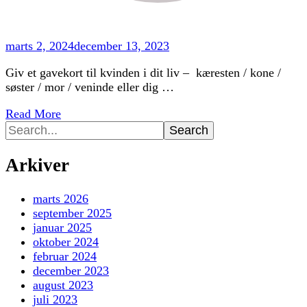
marts 2, 2024
december 13, 2023
Giv et gavekort til kvinden i dit liv – kæresten / kone /
søster / mor / veninde eller dig …
Read More
Search
for:
Arkiver
marts 2026
september 2025
januar 2025
oktober 2024
februar 2024
december 2023
august 2023
juli 2023