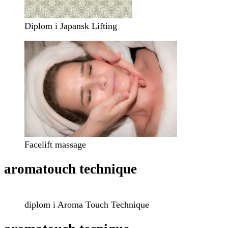
Diplom i Japansk Lifting
Facelift massage
aromatouch technique
diplom i Aroma Touch Technique