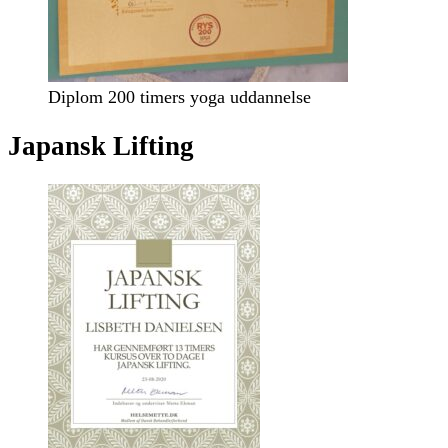
Diplom 200 timers yoga uddannelse
Japansk Lifting