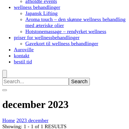
afholdte events
wellness behandlinger
Japansk Lifting
Aroma touch – den skønne wellness behandling
med æteriske olier
Hotstonemassage – rendyrket wellness
priser for wellnessbehandlinger
Gavekort til wellness behandlinger
Auroville
kontakt
bestil tid
Search
for:
december 2023
Home
2023
december
Showing: 1 - 1 of 1 RESULTS