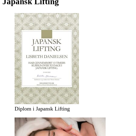
Japansk Lifting
Diplom i Japansk Lifting