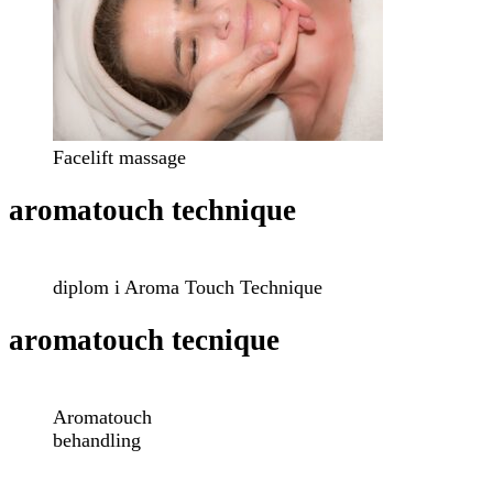
Facelift massage
aromatouch technique
diplom i Aroma Touch Technique
aromatouch tecnique
Aromatouch
behandling