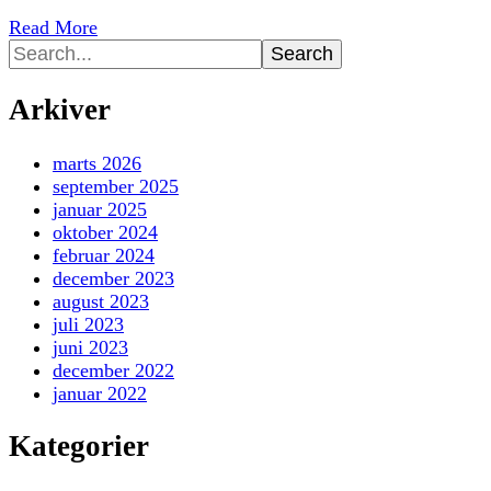
Read More
Search
for:
Arkiver
marts 2026
september 2025
januar 2025
oktober 2024
februar 2024
december 2023
august 2023
juli 2023
juni 2023
december 2022
januar 2022
Kategorier