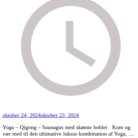
oktober 24, 2024
oktober 23, 2024
Yoga – Qigong – Saunagus med skønne bobler Kom og
vær med til den ultimative luksus kombination af Yoga, …