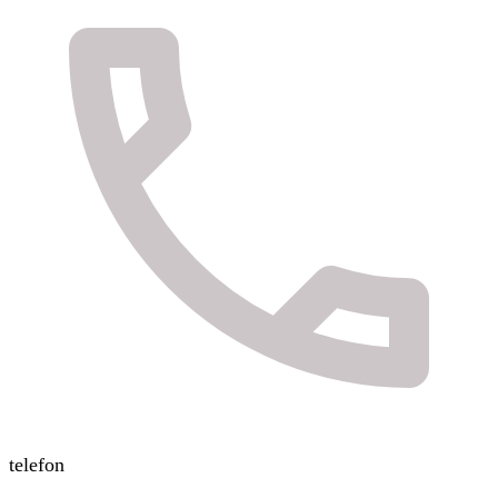
telefon