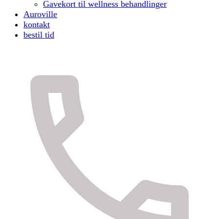
Gavekort til wellness behandlinger
Auroville
kontakt
bestil tid