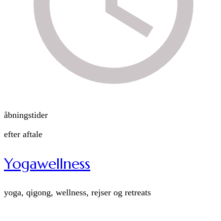
åbningstider
efter aftale
Yogawellness
yoga, qigong, wellness, rejser og retreats