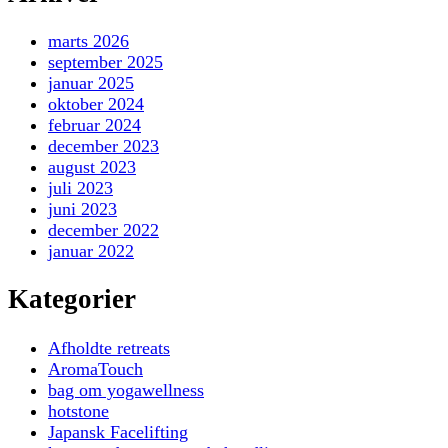
marts 2026
september 2025
januar 2025
oktober 2024
februar 2024
december 2023
august 2023
juli 2023
juni 2023
december 2022
januar 2022
Kategorier
Afholdte retreats
AromaTouch
bag om yogawellness
hotstone
Japansk Facelifting