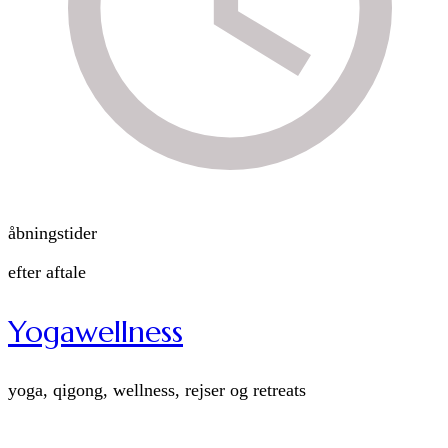
åbningstider
efter aftale
Yogawellness
yoga, qigong, wellness, rejser og retreats