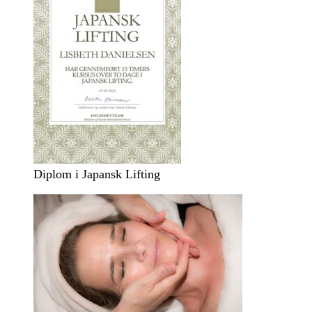
Diplom i Japansk Lifting