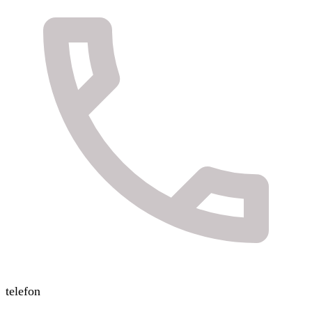
telefon