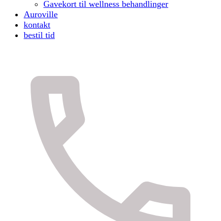
Gavekort til wellness behandlinger
Auroville
kontakt
bestil tid