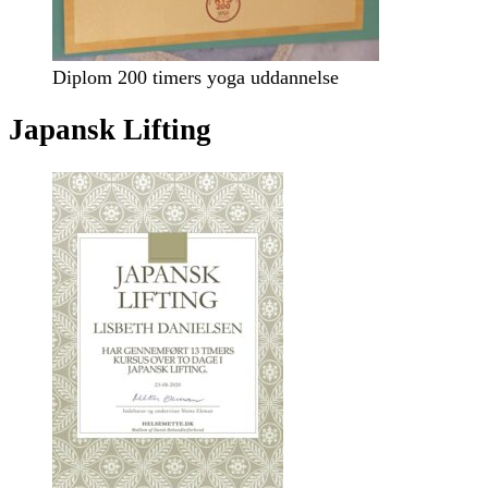
Diplom 200 timers yoga uddannelse
Japansk Lifting