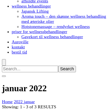
afholdte events
wellness behandlinger
Japansk Lifting
Aroma touch – den skønne wellness behandling
med æteriske olier
Hotstonemassage – rendyrket wellness
priser for wellnessbehandlinger
Gavekort til wellness behandlinger
Auroville
kontakt
bestil tid
Search
for:
januar 2022
Home
2022
januar
Showing: 1 - 3 of 3 RESULTS