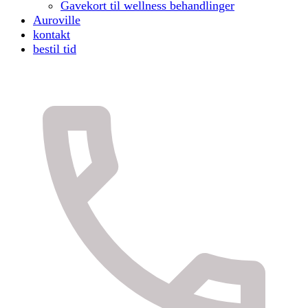
Gavekort til wellness behandlinger
Auroville
kontakt
bestil tid