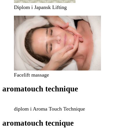
Diplom i Japansk Lifting
Facelift massage
aromatouch technique
diplom i Aroma Touch Technique
aromatouch tecnique