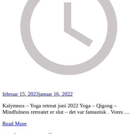
februar 15, 2023
januar 16, 2022
Kalymnos – Yoga retreat juni 2022 Yoga – Qigong –
Mindfulness retreatet er slut – det var fantastisk . Vores …
Read More