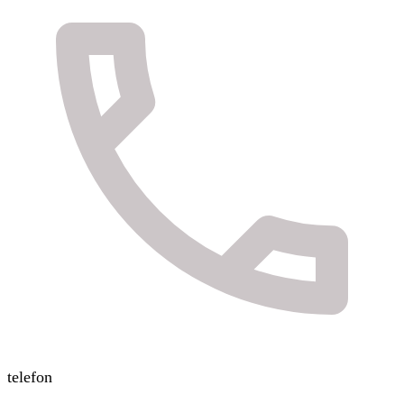
telefon