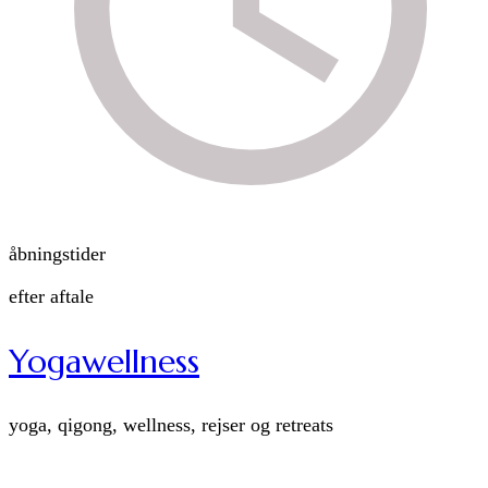
åbningstider
efter aftale
Yogawellness
yoga, qigong, wellness, rejser og retreats