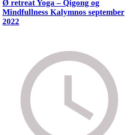
Ø retreat Yoga – Qigong og
Mindfullness Kalymnos september
2022