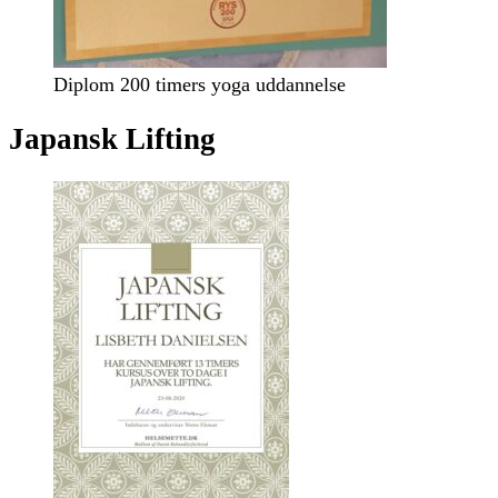
Diplom 200 timers yoga uddannelse
Japansk Lifting