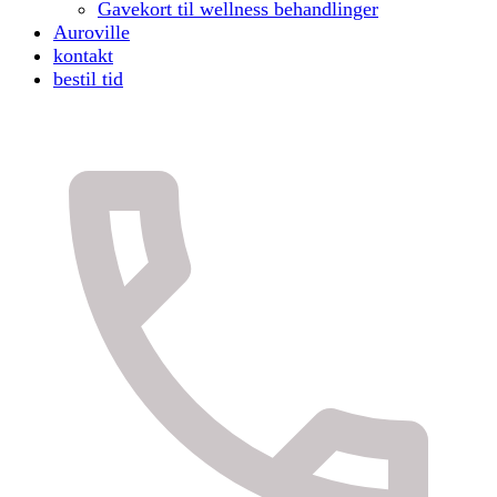
Gavekort til wellness behandlinger
Auroville
kontakt
bestil tid