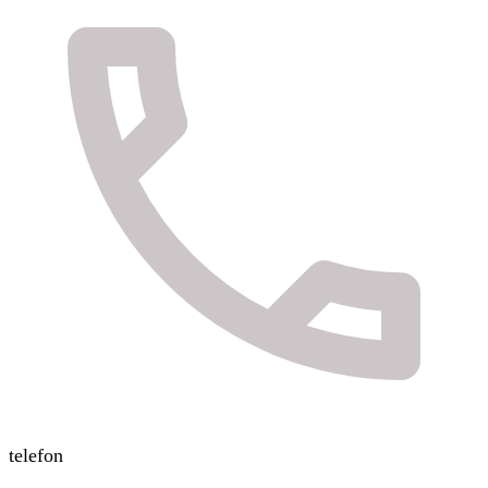
telefon