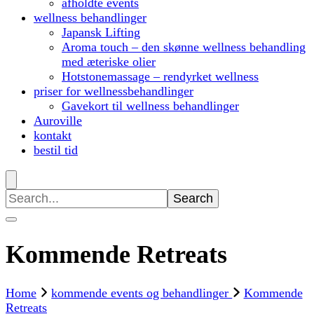
afholdte events
wellness behandlinger
Japansk Lifting
Aroma touch – den skønne wellness behandling
med æteriske olier
Hotstonemassage – rendyrket wellness
priser for wellnessbehandlinger
Gavekort til wellness behandlinger
Auroville
kontakt
bestil tid
Search
for:
Kommende Retreats
Home
kommende events og behandlinger
Kommende
Retreats