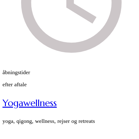
åbningstider
efter aftale
Yogawellness
yoga, qigong, wellness, rejser og retreats