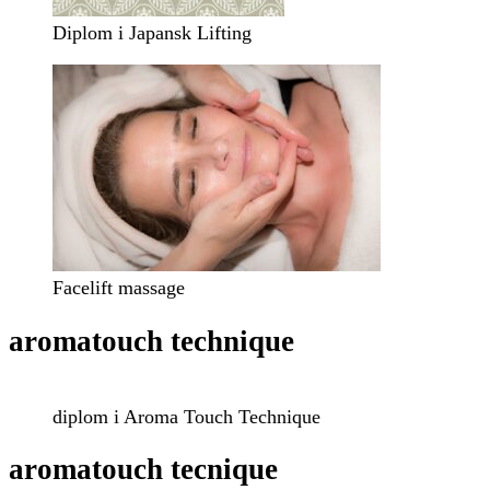
Diplom i Japansk Lifting
Facelift massage
aromatouch technique
diplom i Aroma Touch Technique
aromatouch tecnique